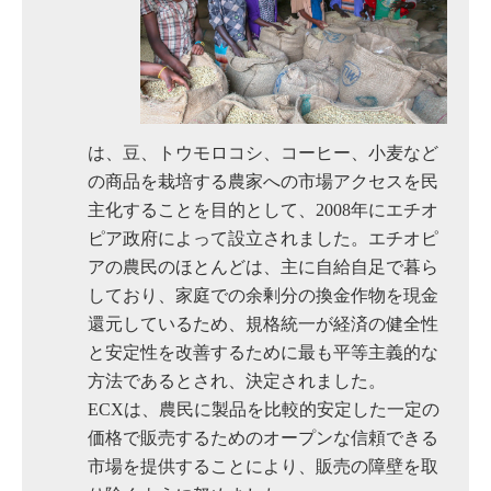
は、豆、トウモロコシ、コーヒー、小麦など
の商品を栽培する農家への市場アクセスを民
主化することを目的として、2008年にエチオ
ピア政府によって設立されました。エチオピ
アの農民のほとんどは、主に自給自足で暮ら
しており、家庭での余剰分の換金作物を現金
還元しているため、規格統一が経済の健全性
と安定性を改善するために最も平等主義的な
方法であるとされ、決定されました。
ECXは、農民に製品を比較的安定した一定の
価格で販売するためのオープンな信頼できる
市場を提供することにより、販売の障壁を取