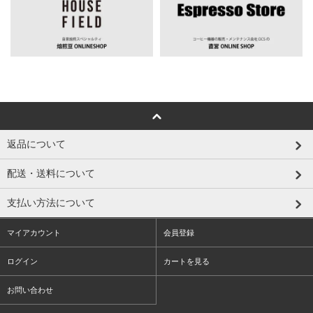
返品について
配送・送料について
支払い方法について
マイアカウント
会員登録
ログイン
カートを見る
お問い合わせ