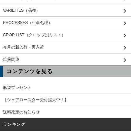
VARIETIES（品種）
PROCESSES（生産処理）
CROP LIST（クロップ別リスト）
今月の新入荷・再入荷
焙煎関連
コンテンツを見る
麻袋プレゼント
【シェアロースター受付拡大中！】
送料改定のお知らせ
ランキング