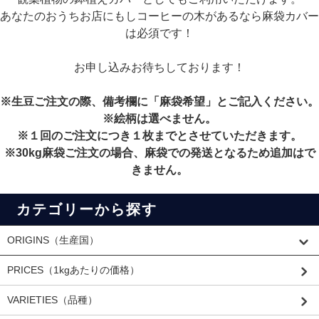
あなたのおうちお店にもしコーヒーの木があるなら麻袋カバー
は必須です！
お申し込みお待ちしております！
※生豆ご注文の際、備考欄に「麻袋希望」とご記入ください。
※絵柄は選べません。
※１回のご注文につき１枚までとさせていただきます。
※30kg麻袋ご注文の場合、麻袋での発送となるため追加はで
きません。
カテゴリーから探す
ORIGINS（生産国）
PRICES（1kgあたりの価格）
VARIETIES（品種）