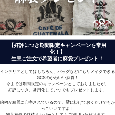
【好評につき期間限定キャンペーンを常用
化！】
生豆ご注文で希望者に麻袋プレゼント！
インテリアとしてはもちろん、バッグなどにもリメイクできる
GCSのかわいい麻袋！
今までは期間限定のキャンペーンとしておりましたが、
好評につき、常用化していつでもプレゼントします。
絵柄が綺麗に印字されているので、壁に掛けておくだけでもか
っこいいですよ！
観葉植物の鉢植えカバーとしてもご利用いただけます。