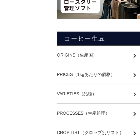
コーヒー生豆
ORIGINS（生産国）
PRICES（1kgあたりの価格）
VARIETIES（品種）
PROCESSES（生産処理）
CROP LIST（クロップ別リスト）