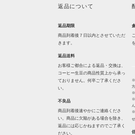
返品について
返品期限
商品到着後７日以内とさせていただ
きます。
返品送料
お客様ご都合による返品・交換は、
コーヒー生豆の商品性質上から承っ
ておりません。何卒ご了承くださ
※
い。
不良品
商品到着後速やかにご連絡くださ
い。商品に欠陥がある場合を除き、
返品には応じかねますのでご了承く
ださい。