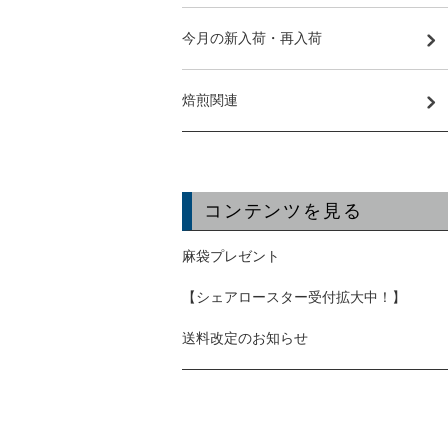
今月の新入荷・再入荷
焙煎関連
コンテンツを見る
麻袋プレゼント
【シェアロースター受付拡大中！】
送料改定のお知らせ