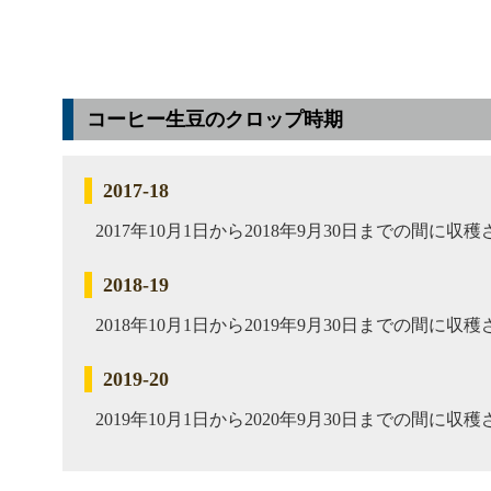
コーヒー生豆のクロップ時期
2017-18
2017年10月1日から2018年9月30日までの間に
2018-19
2018年10月1日から2019年9月30日までの間に
2019-20
2019年10月1日から2020年9月30日までの間に